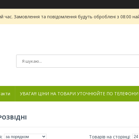
ий час. Замовлення та повідомлення будуть оброблені з 08:00 на
такти
УВАГА!!! ЦІНИ НА ТОВАРИ УТОЧНЮЙТЕ ПО ТЕЛЕФОНУ!
РОЗВІДНІ