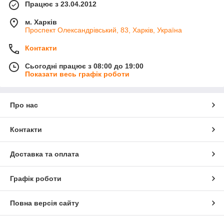
Працює з 23.04.2012
м. Харків
Проспект Олександрівський, 83, Харків, Україна
Контакти
Сьогодні працює з 08:00 до 19:00
Показати весь графік роботи
Про нас
Контакти
Доставка та оплата
Графік роботи
Повна версія сайту