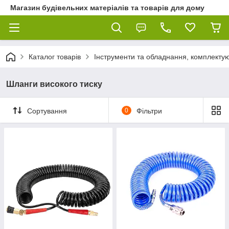
Магазин будівельних матеріалів та товарів для дому
Каталог товарів
Інструменти та обладнання, комплектую
Шланги високого тиску
Сортування
0
Фільтри