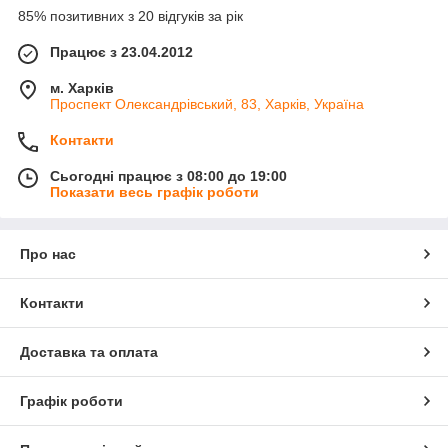
85% позитивних з 20 відгуків за рік
Працює з 23.04.2012
м. Харків
Проспект Олександрівський, 83, Харків, Україна
Контакти
Сьогодні працює з 08:00 до 19:00
Показати весь графік роботи
Про нас
Контакти
Доставка та оплата
Графік роботи