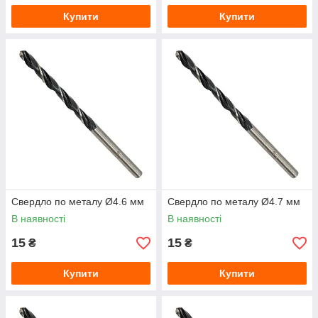
Купити
Купити
Свердло по металу Ø4.6 мм
Свердло по металу Ø4.7 мм
В наявності
В наявності
15
15
₴
₴
Купити
Купити