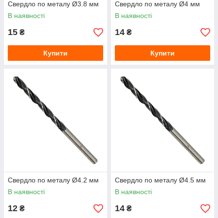
Свердло по металу Ø3.8 мм
Свердло по металу Ø4 мм
В наявності
В наявності
15
14
₴
₴
Купити
Купити
Свердло по металу Ø4.2 мм
Свердло по металу Ø4.5 мм
В наявності
В наявності
12
14
₴
₴