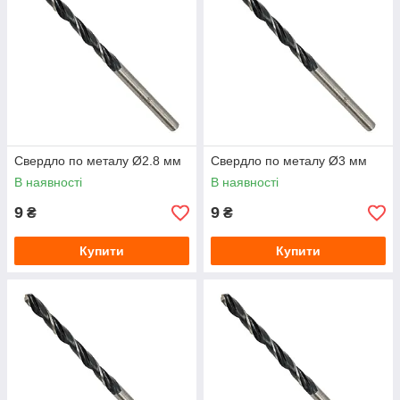
Свердло по металу Ø2.8 мм
Свердло по металу Ø3 мм
В наявності
В наявності
9
9
₴
₴
Купити
Купити