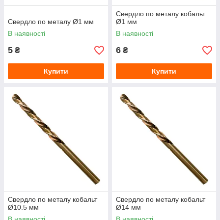
Свердло по металу кобальт
Свердло по металу Ø1 мм
Ø1 мм
В наявності
В наявності
5
6
₴
₴
Купити
Купити
Свердло по металу кобальт
Свердло по металу кобальт
Ø10.5 мм
Ø14 мм
В наявності
В наявності