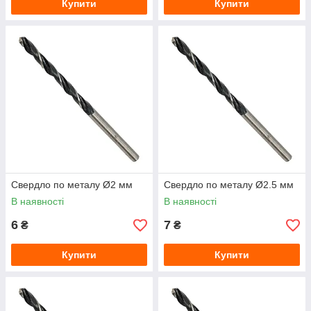
Купити
Купити
Свердло по металу Ø2 мм
Свердло по металу Ø2.5 мм
В наявності
В наявності
6
7
₴
₴
Купити
Купити