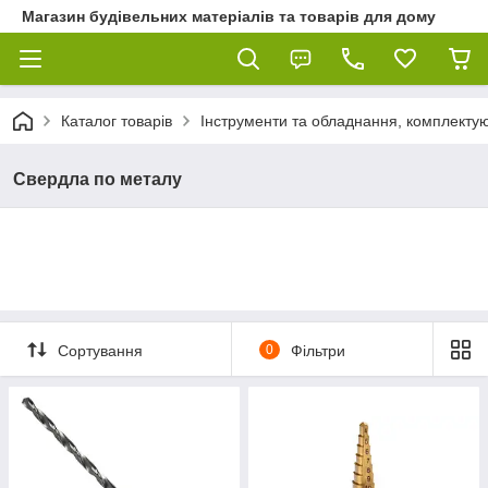
Магазин будівельних матеріалів та товарів для дому
Каталог товарів
Інструменти та обладнання, комплектую
Свердла по металу
Сортування
0
Фільтри