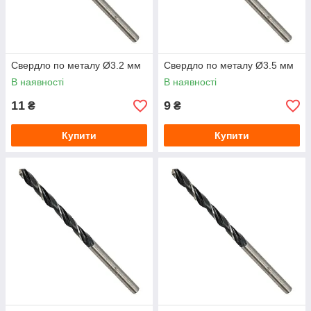
Свердло по металу Ø3.2 мм
Свердло по металу Ø3.5 мм
В наявності
В наявності
11
9
₴
₴
Купити
Купити