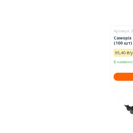
Саморіз
(100 шт)
95,40 ₴/
В наявнос