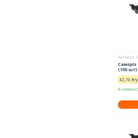
Саморіз
(100 шт)
42,70 ₴/
В наявнос