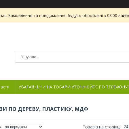
 час. Замовлення та повідомлення будуть оброблені з 08:00 найбл
такти
УВАГА!!! ЦІНИ НА ТОВАРИ УТОЧНЮЙТЕ ПО ТЕЛЕФОНУ!
ЗИ ПО ДЕРЕВУ, ПЛАСТИКУ, МДФ