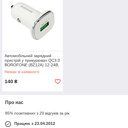
Автомобільний зарядний
пристрій у прикурювач QC3.0
BOROFONE (BZ12A) 12-24В,
18W/3A
Немає в наявності
140
₴
Про нас
85% позитивних з 20 відгуків за рік
Працює з 23.04.2012