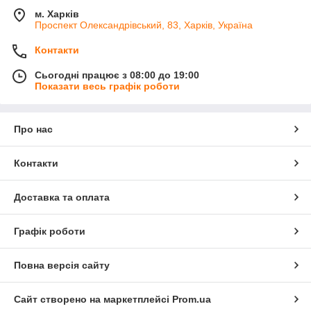
м. Харків
Проспект Олександрівський, 83, Харків, Україна
Контакти
Сьогодні працює з 08:00 до 19:00
Показати весь графік роботи
Про нас
Контакти
Доставка та оплата
Графік роботи
Повна версія сайту
Сайт створено на маркетплейсі
Prom.ua