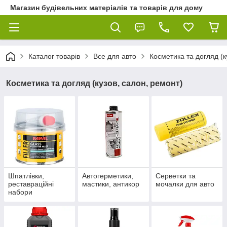
Магазин будівельних матеріалів та товарів для дому
Каталог товарів
Все для авто
Косметика та догляд (к
Косметика та догляд (кузов, салон, ремонт)
Шпатлівки,
Автогерметики,
Серветки та
реставраційні
мастики, антикор
мочалки для авто
набори