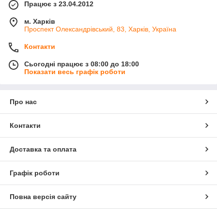
Працює з 23.04.2012
м. Харків
Проспект Олександрівський, 83, Харків, Україна
Контакти
Сьогодні працює з 08:00 до 18:00
Показати весь графік роботи
Про нас
Контакти
Доставка та оплата
Графік роботи
Повна версія сайту