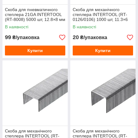
Скоба для пневматичного
Скоба для механічного
степлера 21GA INTERTOOL
степлера INTERTOOL (RT-
(RT-8008) 5000 шт, 12.8×8 мм
0126/0106) 1000 шт, 11.3×6
мм
В наявності
В наявності
99
20
₴/упаковка
₴/упаковка
Купити
Купити
Скоба для механічного
Скоба для механічного
степлера INTERTOOL (RT-
степлера INTERTOOL (RT-