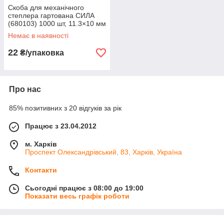
Скоба для механічного
степлера гартована СИЛА
(680103) 1000 шт, 11.3×10 мм
Немає в наявності
22
₴/упаковка
Про нас
85% позитивних з 20 відгуків за рік
Працює з 23.04.2012
м. Харків
Проспект Олександрівський, 83, Харків, Україна
Контакти
Сьогодні працює з 08:00 до 19:00
Показати весь графік роботи