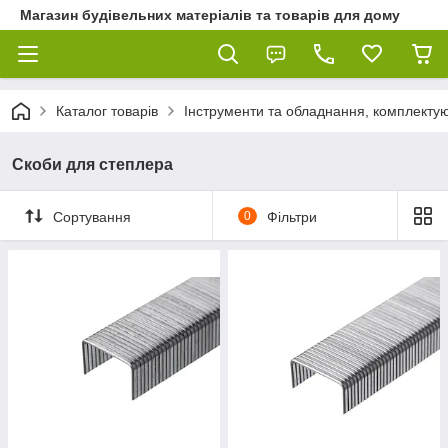
Магазин будівельних матеріалів та товарів для дому
Каталог товарів
Інструменти та обладнання, комплектую
Скоби для степлера
Сортування
0
Фільтри