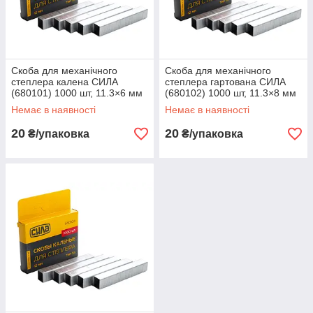
Скоба для механічного
Скоба для механічного
степлера калена СИЛА
степлера гартована СИЛА
(680101) 1000 шт, 11.3×6 мм
(680102) 1000 шт, 11.3×8 мм
Немає в наявності
Немає в наявності
20
20
₴/упаковка
₴/упаковка