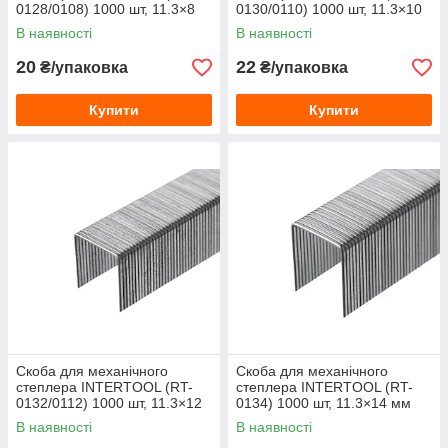
0128/0108) 1000 шт, 11.3×8
0130/0110) 1000 шт, 11.3×10
мм
мм
В наявності
В наявності
20
22
₴/упаковка
₴/упаковка
Купити
Купити
Скоба для механічного
Скоба для механічного
степлера INTERTOOL (RT-
степлера INTERTOOL (RT-
0132/0112) 1000 шт, 11.3×12
0134) 1000 шт, 11.3×14 мм
мм
В наявності
В наявності