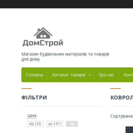
Магазин будівельних матеріалів та товарів
для дому
Головна
Каталог товарів
Про нас
Кон
ФІЛЬТРИ
КОВРОЛ
Ціна