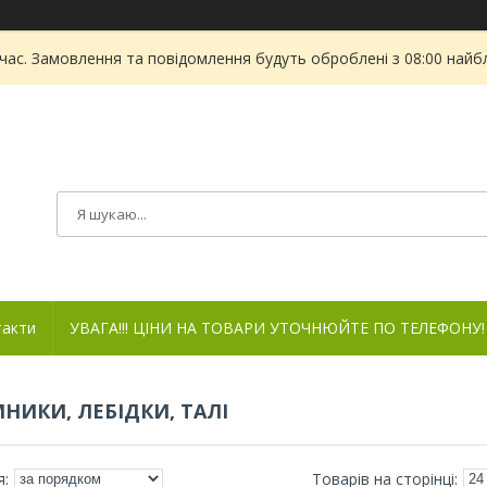
 час. Замовлення та повідомлення будуть оброблені з 08:00 найбл
такти
УВАГА!!! ЦІНИ НА ТОВАРИ УТОЧНЮЙТЕ ПО ТЕЛЕФОНУ!
НИКИ, ЛЕБІДКИ, ТАЛІ