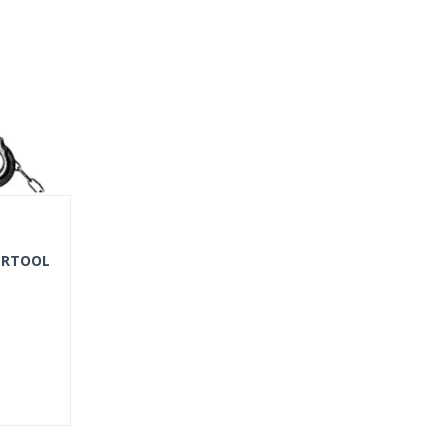
TERTOOL