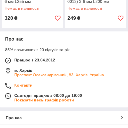
6 мм L255 мм
0013) 3-6 мм L200 мм
Немає в наявності
Немає в наявності
320
249
₴
₴
Про нас
85% позитивних з 20 відгуків за рік
Працює з 23.04.2012
м. Харків
Проспект Олександрівський, 83, Харків, Україна
Контакти
Сьогодні працює з 08:00 до 19:00
Показати весь графік роботи
Про нас