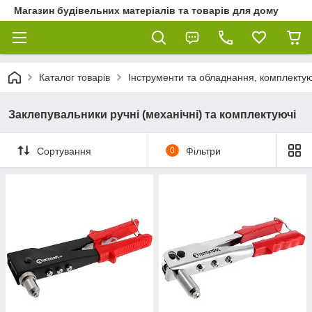
Магазин будівельних матеріалів та товарів для дому
Каталог товарів
Інструменти та обладнання, комплектую
Заклепувальники ручні (механічні) та комплектуючі
Сортування
0
Фільтри