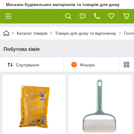
Магазин будівельних матеріалів та товарів для дому
Каталог товарів
Товари для дому та відпочинку
Госп
Побутова хімія
Сортування
0
Фільтри