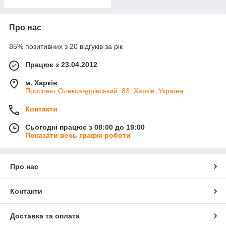
Про нас
85% позитивних з 20 відгуків за рік
Працює з 23.04.2012
м. Харків
Проспект Олександрівський, 83, Харків, Україна
Контакти
Сьогодні працює з 08:00 до 19:00
Показати весь графік роботи
Про нас
Контакти
Доставка та оплата