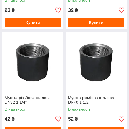
В наявності
В наявності
23
32
₴
₴
Купити
Купити
Муфта різьбова сталева
Муфта різьбова сталева
DN32 1 1/4"
DN40 1 1/2"
В наявності
В наявності
42
52
₴
₴