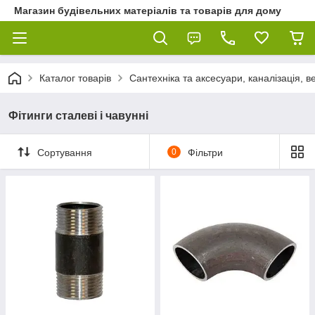
Магазин будівельних матеріалів та товарів для дому
Каталог товарів
Сантехніка та аксесуари, каналізація, 
Фітинги сталеві і чавунні
Сортування
0
Фільтри