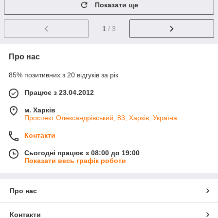
Показати ще
1
/ 3
Про нас
85% позитивних з 20 відгуків за рік
Працює з 23.04.2012
м. Харків
Проспект Олександрівський, 83, Харків, Україна
Контакти
Сьогодні працює з 08:00 до 19:00
Показати весь графік роботи
Про нас
Контакти