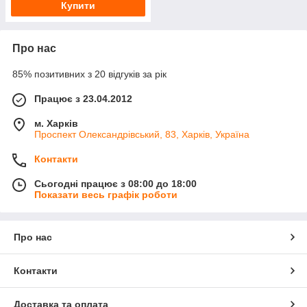
Купити
Про нас
85% позитивних з 20 відгуків за рік
Працює з 23.04.2012
м. Харків
Проспект Олександрівський, 83, Харків, Україна
Контакти
Сьогодні працює з 08:00 до 18:00
Показати весь графік роботи
Про нас
Контакти
Доставка та оплата