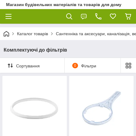
Магазин будівельних матеріалів та товарів для дому
Каталог товарів
Сантехніка та аксесуари, каналізація, 
Комплектуючі до фільтрів
Сортування
0
Фільтри