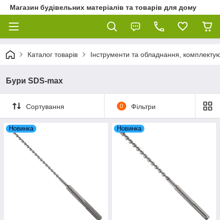
Магазин будівельних матеріалів та товарів для дому
Каталог товарів
Інструменти та обладнання, комплектую
Бури SDS-max
Сортування
0
Фільтри
Новинка
Новинка