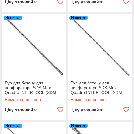
Ціну уточнюйте
Ціну уточнюйте
Новинка
Новинка
Бур для бетону для
Бур для бетону для
перфоратора SDS-Max
перфоратора SDS-Max
Quadro INTERTOOL (SDM-
Quadro INTERTOOL (SDM-
2060) 20×600 мм
2080) 20×800 мм
Немає в наявності
Немає в наявності
Ціну уточнюйте
Ціну уточнюйте
Новинка
Новинка