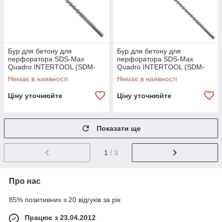
Бур для бетону для
Бур для бетону для
перфоратора SDS-Max
перфоратора SDS-Max
Quadro INTERTOOL (SDM-
Quadro INTERTOOL (SDM-
2260) 22×600 мм
2280) 22×800 мм
Немає в наявності
Немає в наявності
Ціну уточнюйте
Ціну уточнюйте
Показати ще
1
/ 3
Про нас
85% позитивних з 20 відгуків за рік
Працює з 23.04.2012