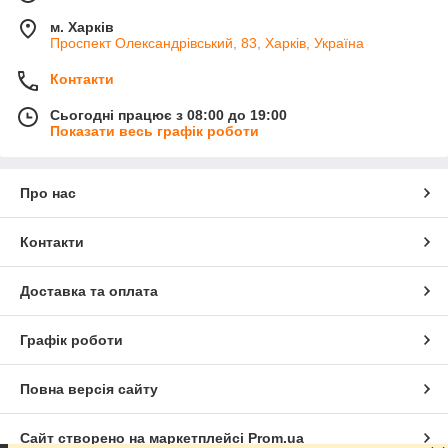
м. Харків
Проспект Олександрівський, 83, Харків, Україна
Контакти
Сьогодні працює з 08:00 до 19:00
Показати весь графік роботи
Про нас
Контакти
Доставка та оплата
Графік роботи
Повна версія сайту
Сайт створено на маркетплейсі
Prom.ua