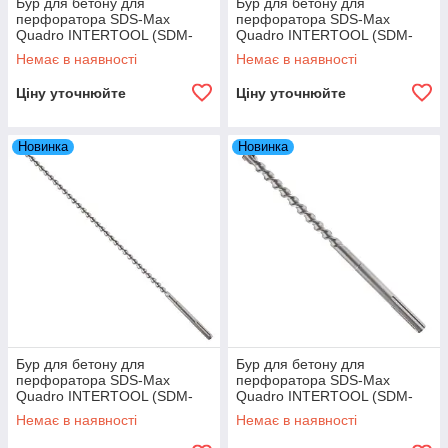
Бур для бетону для
Бур для бетону для
перфоратора SDS-Max
перфоратора SDS-Max
Quadro INTERTOOL (SDM-
Quadro INTERTOOL (SDM-
1840) 18×400 мм
1860) 18×600 мм
Немає в наявності
Немає в наявності
Ціну уточнюйте
Ціну уточнюйте
Новинка
Новинка
Бур для бетону для
Бур для бетону для
перфоратора SDS-Max
перфоратора SDS-Max
Quadro INTERTOOL (SDM-
Quadro INTERTOOL (SDM-
1880) 18×800 мм
2040) 20×400 мм
Немає в наявності
Немає в наявності