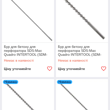
Бур для бетону для
Бур для бетону для
перфоратора SDS-Max
перфоратора SDS-Max
Quadro INTERTOOL (SDM-
Quadro INTERTOOL (SDM-
20100) 20×1000 мм
2240) 22×400 мм
Немає в наявності
Немає в наявності
Ціну уточнюйте
Ціну уточнюйте
Новинка
Новинка