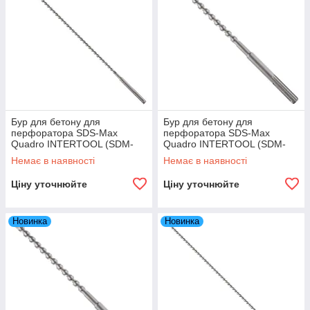
Бур для бетону для
Бур для бетону для
перфоратора SDS-Max
перфоратора SDS-Max
Quadro INTERTOOL (SDM-
Quadro INTERTOOL (SDM-
1480) 14×800 мм
14100) 14×1000 мм
Немає в наявності
Немає в наявності
Ціну уточнюйте
Ціну уточнюйте
Новинка
Новинка