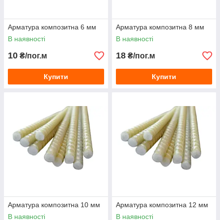
Арматура композитна 6 мм
Арматура композитна 8 мм
В наявності
В наявності
10
18
₴/пог.м
₴/пог.м
Купити
Купити
Арматура композитна 10 мм
Арматура композитна 12 мм
В наявності
В наявності