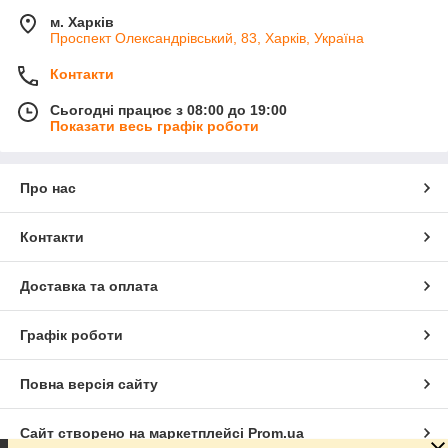
м. Харків
Проспект Олександрівський, 83, Харків, Україна
Контакти
Сьогодні працює з 08:00 до 19:00
Показати весь графік роботи
Про нас
Контакти
Доставка та оплата
Графік роботи
Повна версія сайту
Сайт створено на маркетплейсі
Prom.ua