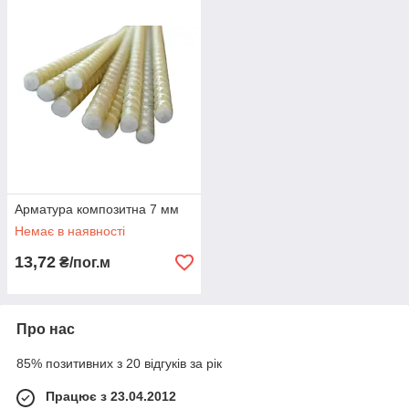
Арматура композитна 7 мм
Немає в наявності
13,72
₴/пог.м
Про нас
85% позитивних з 20 відгуків за рік
Працює з 23.04.2012