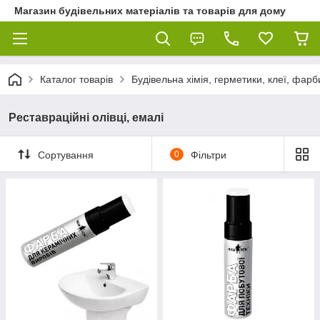
Магазин будівельних матеріалів та товарів для дому
Каталог товарів
Будівельна хімія, герметики, клеї, фарб
Реставраційні олівці, емалі
Сортування
0
Фільтри