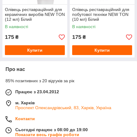
Олівець реставраційний для
Олівець реставраційний для
керамічних виробів NEW TON
побутової техніки NEW TON
(12 мл) Білий
(10 мл) Білий
В наявності
В наявності
175
175
₴
₴
Купити
Купити
Про нас
85% позитивних з 20 відгуків за рік
Працює з 23.04.2012
м. Харків
Проспект Олександрівський, 83, Харків, Україна
Контакти
Сьогодні працює з 08:00 до 19:00
Показати весь графік роботи