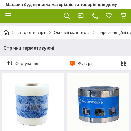
Магазин будівельних матеріалів та товарів для дому
Каталог товарів
Основні матеріали
Гідроізоляційні с
Стрічки герметизуючі
Сортування
0
Фільтри