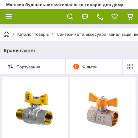
Магазин будівельних матеріалів та товарів для дому
Каталог товарів
Сантехніка та аксесуари, каналізація, 
Крани газові
Сортування
0
Фільтри