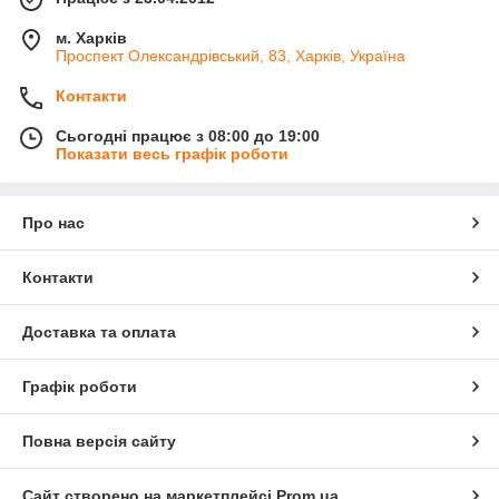
м. Харків
Проспект Олександрівський, 83, Харків, Україна
Контакти
Сьогодні працює з 08:00 до 19:00
Показати весь графік роботи
Про нас
Контакти
Доставка та оплата
Графік роботи
Повна версія сайту
Сайт створено на маркетплейсі
Prom.ua