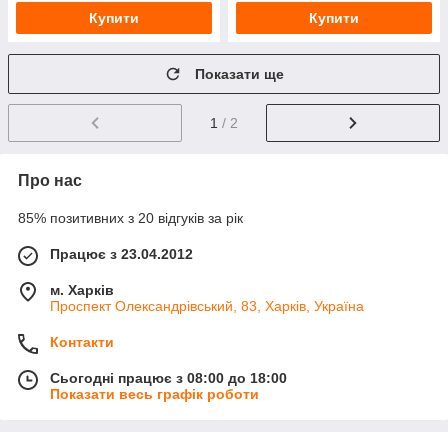
Купити
Купити
Показати ще
1
/ 2
Про нас
85% позитивних з 20 відгуків за рік
Працює з 23.04.2012
м. Харків
Проспект Олександрівський, 83, Харків, Україна
Контакти
Сьогодні працює з 08:00 до 18:00
Показати весь графік роботи