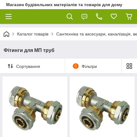
Магазин будівельних матеріалів та товарів для дому
Каталог товарів
Сантехніка та аксесуари, каналізація, 
Фітинги для МП труб
Сортування
0
Фільтри