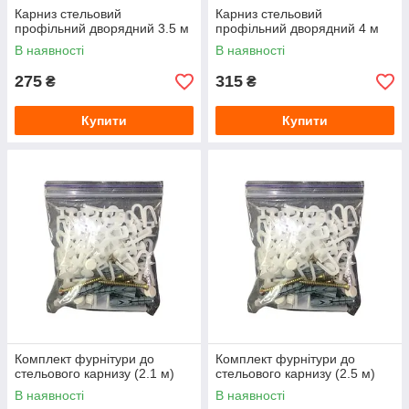
Карниз стельовий
Карниз стельовий
профільний дворядний 3.5 м
профільний дворядний 4 м
В наявності
В наявності
275
315
₴
₴
Купити
Купити
Комплект фурнітури до
Комплект фурнітури до
стельового карнизу (2.1 м)
стельового карнизу (2.5 м)
В наявності
В наявності