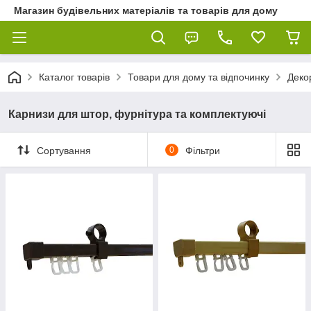
Магазин будівельних матеріалів та товарів для дому
Каталог товарів
Товари для дому та відпочинку
Декор
Карнизи для штор, фурнітура та комплектуючі
Сортування
0
Фільтри