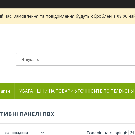
ий час. Замовлення та повідомлення будуть оброблені з 08:00 на
такти
УВАГА!!! ЦІНИ НА ТОВАРИ УТОЧНЮЙТЕ ПО ТЕЛЕФОНУ!
ТИВНІ ПАНЕЛІ ПВХ