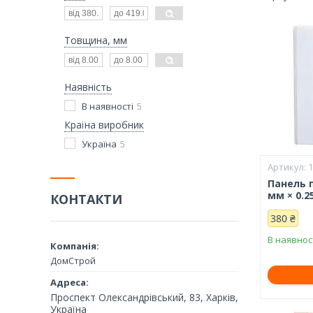
Товщина, мм
Наявність
В наявності
5
Країна виробник
Україна
5
Панель п
мм × 0.2
КОНТАКТИ
380 ₴
В наявнос
ДомСтрой
Проспект Олександрівський, 83, Харків,
Україна