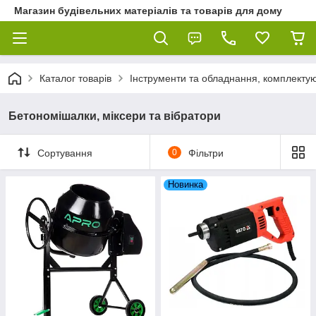
Магазин будівельних матеріалів та товарів для дому
Каталог товарів
Інструменти та обладнання, комплектую
Бетономішалки, міксери та вібратори
Сортування
0
Фільтри
Новинка