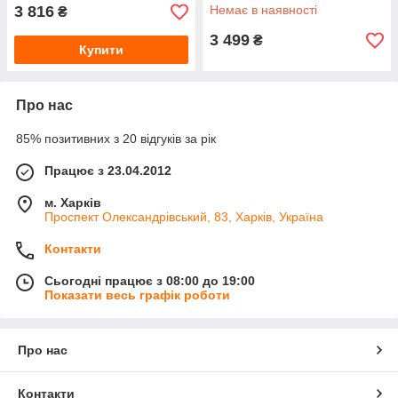
3 816
Немає в наявності
₴
3 499
₴
Купити
Про нас
85% позитивних з 20 відгуків за рік
Працює з 23.04.2012
м. Харків
Проспект Олександрівський, 83, Харків, Україна
Контакти
Сьогодні працює з 08:00 до 19:00
Показати весь графік роботи
Про нас
Контакти